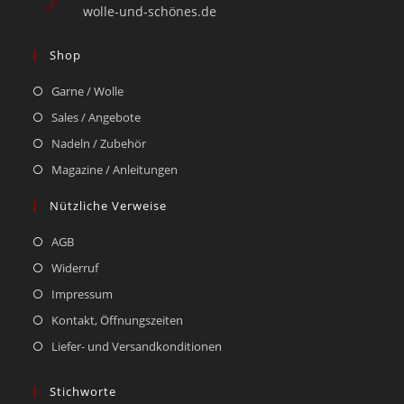
wolle-und-schönes.de
Shop
Garne / Wolle
Sales / Angebote
Nadeln / Zubehör
Magazine / Anleitungen
Nützliche Verweise
AGB
Widerruf
Impressum
Kontakt, Öffnungszeiten
Liefer- und Versandkonditionen
Stichworte