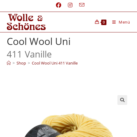
Menü
0
Cool Wool Uni
411 Vanille
>
Shop
>
Cool Wool Uni 411 Vanille