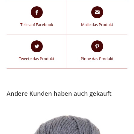
Teile auf Facebook
Maile das Produkt
Tweete das Produkt
Pinne das Produkt
Andere Kunden haben auch gekauft