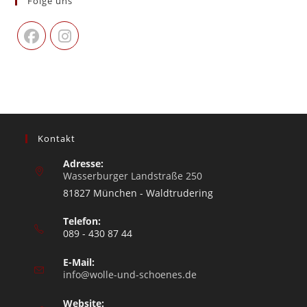
Folge uns
Kontakt
Adresse:
Wasserburger Landstraße 250
81827 München - Waldtrudering
Telefon:
089 - 430 87 44
E-Mail:
info@wolle-und-schoenes.de
Website: