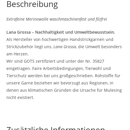
Beschreibung
Extrafeine Merinowolle waschmaschinenfest und filzfrei
Lana Grossa – Nachhaltigkeit und Umweltbewusstsein.
Als Hersteller von hochwertigen Handstrickgarnen und
Strickzubehör liegt uns,
Lana Grossa
, die Umwelt besonders
am Herzen.
Wir sind GOTS zertifiziert und unter der Nr. 35827
eingetragen. Faire Arbeitsbedingungen, Tierwohl und
Tierschutz werden bei uns großgeschrieben. Rohstoffe für
unsere Garne beziehen wir bevorzugt aus Regionen, in
denen aus klimatischen Gründen die Ursache für Mulesing
nicht existiert.
Zusätzliche Informationen