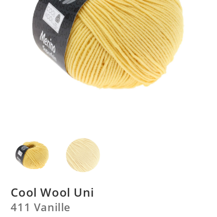
Cool Wool Uni
411 Vanille