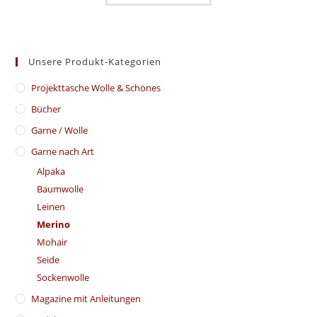
Unsere Produkt-Kategorien
​Projekttasche Wolle & Schönes
Bücher
Garne / Wolle
Garne nach Art
Alpaka
Baumwolle
Leinen
Merino
Mohair
Seide
Sockenwolle
Magazine mit Anleitungen