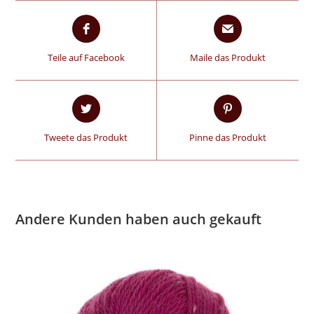
Teile auf Facebook
Maile das Produkt
Tweete das Produkt
Pinne das Produkt
Andere Kunden haben auch gekauft