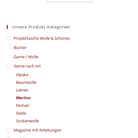
Unsere Produkt-Kategorien
​Projekttasche Wolle & Schönes
Bücher
Garne / Wolle
Garne nach Art
Alpaka
Baumwolle
Leinen
Merino
Mohair
Seide
Sockenwolle
Magazine mit Anleitungen