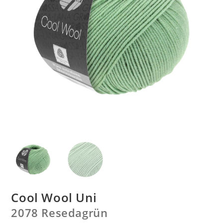
Cool Wool Uni
2078 Resedagrün