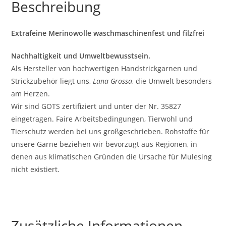
Beschreibung
Extrafeine Merinowolle waschmaschinenfest und filzfrei
Nachhaltigkeit und Umweltbewusstsein.
Als Hersteller von hochwertigen Handstrickgarnen und
Strickzubehör liegt uns,
Lana Grossa
, die Umwelt besonders
am Herzen.
Wir sind GOTS zertifiziert und unter der Nr. 35827
eingetragen. Faire Arbeitsbedingungen, Tierwohl und
Tierschutz werden bei uns großgeschrieben. Rohstoffe für
unsere Garne beziehen wir bevorzugt aus Regionen, in
denen aus klimatischen Gründen die Ursache für Mulesing
nicht existiert.
Zusätzliche Informationen