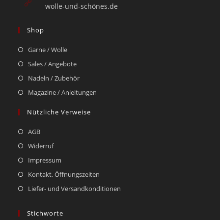
wolle-und-schönes.de
Shop
Garne / Wolle
Sales / Angebote
Nadeln / Zubehör
Magazine / Anleitungen
Nützliche Verweise
AGB
Widerruf
Impressum
Kontakt, Öffnungszeiten
Liefer- und Versandkonditionen
Stichworte