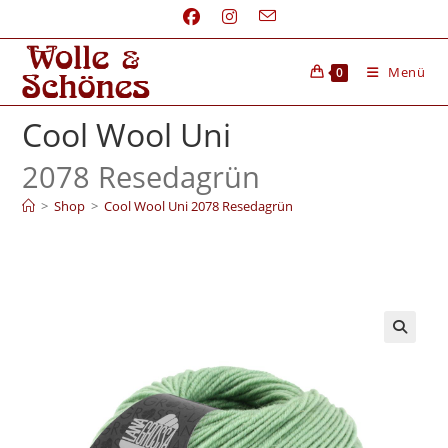
Menü
0
Cool Wool Uni
2078 Resedagrün
>
Shop
>
Cool Wool Uni 2078 Resedagrün