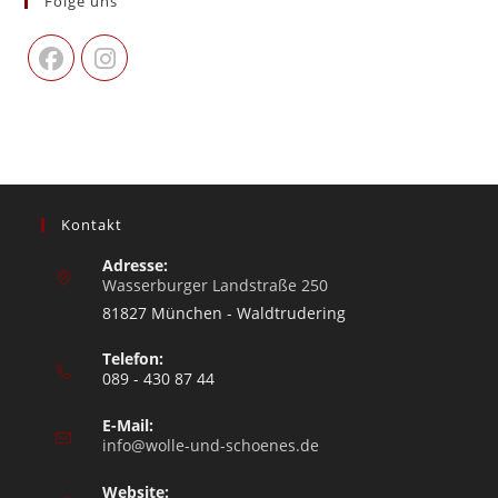
Folge uns
Kontakt
Adresse:
Wasserburger Landstraße 250
81827 München - Waldtrudering
Telefon:
089 - 430 87 44
E-Mail:
info@wolle-und-schoenes.de
Website: