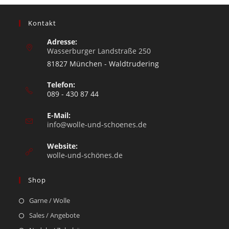
Kontakt
Adresse:
Wasserburger Landstraße 250
81827 München - Waldtrudering
Telefon:
089 - 430 87 44
E-Mail:
info@wolle-und-schoenes.de
Website:
wolle-und-schönes.de
Shop
Garne / Wolle
Sales / Angebote