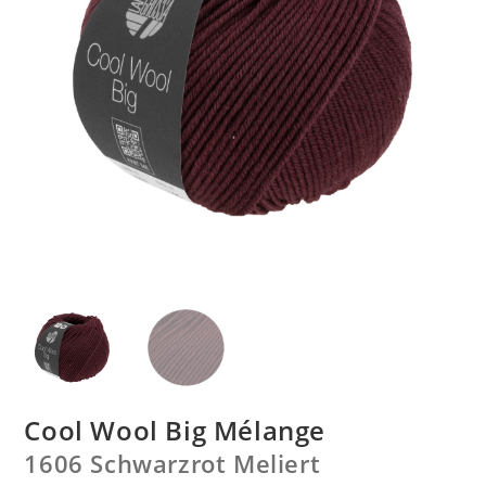
Cool Wool Big Mélange
1606 Schwarzrot Meliert