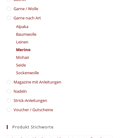
Garne / Wolle
Garne nach Art
Alpaka
Baumwolle
Leinen
Merino
Mohair
Seide
Sockenwolle
Magazine mit Anleitungen
Nadeln
Strick-Anleitungen
Voucher / Gutscheine
Produkt Stichworte