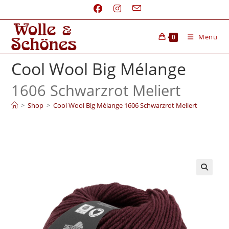
Menü
0
Cool Wool Big Mélange
1606 Schwarzrot Meliert
>
Shop
>
Cool Wool Big Mélange 1606 Schwarzrot Meliert