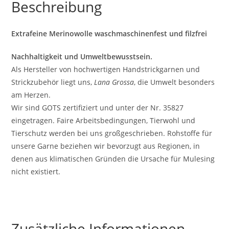
Beschreibung
Extrafeine Merinowolle waschmaschinenfest und filzfrei
Nachhaltigkeit und Umweltbewusstsein.
Als Hersteller von hochwertigen Handstrickgarnen und
Strickzubehör liegt uns,
Lana Grossa
, die Umwelt besonders
am Herzen.
Wir sind GOTS zertifiziert und unter der Nr. 35827
eingetragen. Faire Arbeitsbedingungen, Tierwohl und
Tierschutz werden bei uns großgeschrieben. Rohstoffe für
unsere Garne beziehen wir bevorzugt aus Regionen, in
denen aus klimatischen Gründen die Ursache für Mulesing
nicht existiert.
Zusätzliche Informationen