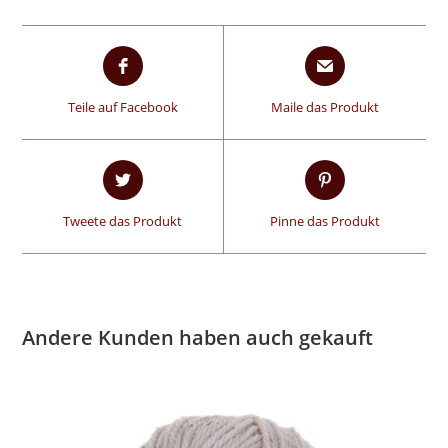
Teile auf Facebook
Maile das Produkt
Tweete das Produkt
Pinne das Produkt
Andere Kunden haben auch gekauft