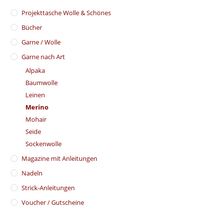
​Projekttasche Wolle & Schönes
Bücher
Garne / Wolle
Garne nach Art
Alpaka
Baumwolle
Leinen
Merino
Mohair
Seide
Sockenwolle
Magazine mit Anleitungen
Nadeln
Strick-Anleitungen
Voucher / Gutscheine