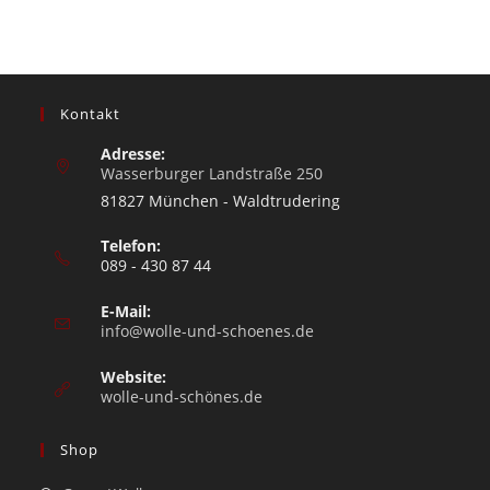
Kontakt
Adresse:
Wasserburger Landstraße 250
81827 München - Waldtrudering
Telefon:
089 - 430 87 44
E-Mail:
info@wolle-und-schoenes.de
Website:
wolle-und-schönes.de
Shop