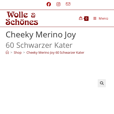
Menü
0
Cheeky Merino Joy
60 Schwarzer Kater
>
Shop
>
Cheeky Merino Joy 60 Schwarzer Kater