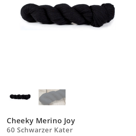
Cheeky Merino Joy
60 Schwarzer Kater