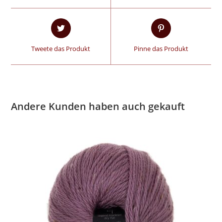
Tweete das Produkt
Pinne das Produkt
Andere Kunden haben auch gekauft