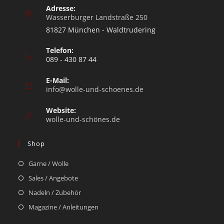
Adresse:
Wasserburger Landstraße 250
81827 München - Waldtrudering
Telefon:
089 - 430 87 44
E-Mail:
info@wolle-und-schoenes.de
Website:
wolle-und-schönes.de
Shop
Garne / Wolle
Sales / Angebote
Nadeln / Zubehör
Magazine / Anleitungen