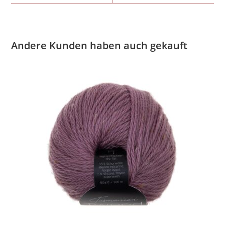
Andere Kunden haben auch gekauft