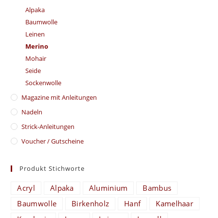
Alpaka
Baumwolle
Leinen
Merino
Mohair
Seide
Sockenwolle
Magazine mit Anleitungen
Nadeln
Strick-Anleitungen
Voucher / Gutscheine
Produkt Stichworte
Acryl
Alpaka
Aluminium
Bambus
Baumwolle
Birkenholz
Hanf
Kamelhaar