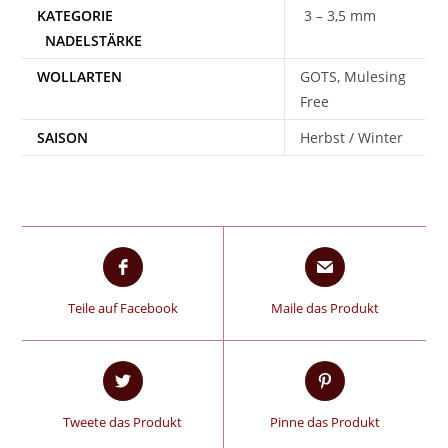
3 – 3,5 mm
WOLLARTEN
GOTS, Mulesing
Free
SAISON
Herbst / Winter
Teile auf Facebook
Maile das Produkt
Tweete das Produkt
Pinne das Produkt