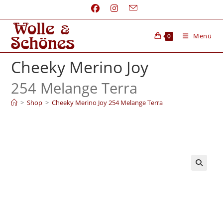
Menü
0
Cheeky Merino Joy
254 Melange Terra
>
Shop
>
Cheeky Merino Joy 254 Melange Terra