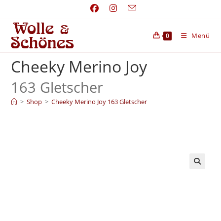
Menü
0
Cheeky Merino Joy
163 Gletscher
>
Shop
>
Cheeky Merino Joy 163 Gletscher