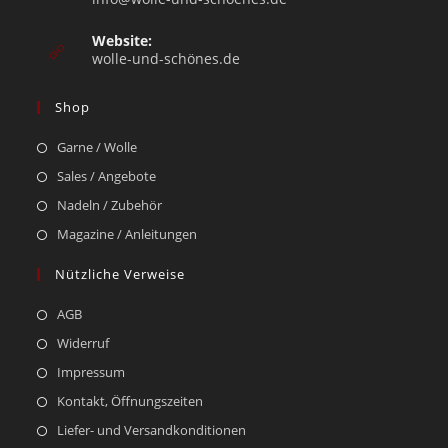
Website:
wolle-und-schönes.de
Shop
Garne / Wolle
Sales / Angebote
Nadeln / Zubehör
Magazine / Anleitungen
Nützliche Verweise
AGB
Widerruf
Impressum
Kontakt, Öffnungszeiten
Liefer- und Versandkonditionen