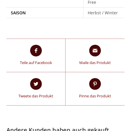
Free
SAISON
Herbst / Winter
Teile auf Facebook
Maile das Produkt
Tweete das Produkt
Pinne das Produkt
Andere Kunden haben auch gekauft