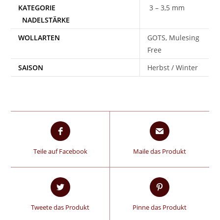
3 – 3,5 mm
WOLLARTEN
GOTS, Mulesing
Free
SAISON
Herbst / Winter
Teile auf Facebook
Maile das Produkt
Tweete das Produkt
Pinne das Produkt