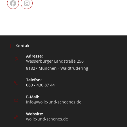
Kontakt
Adresse:
Wasserburger Landstraße 250
81827 München - Waldtrudering
Telefon:
089 - 430 87 44
E-Mail:
info@wolle-und-schoenes.de
Website:
wolle-und-schönes.de