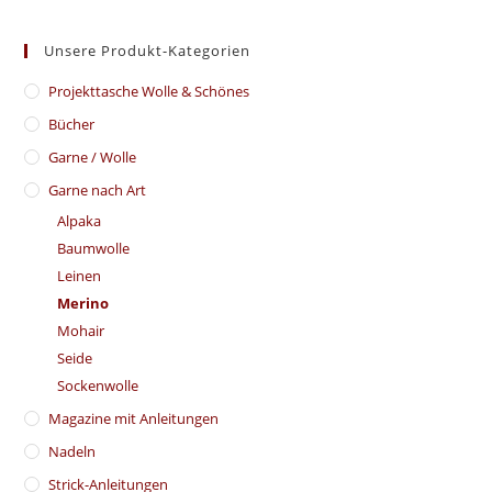
Unsere Produkt-Kategorien
​Projekttasche Wolle & Schönes
Bücher
Garne / Wolle
Garne nach Art
Alpaka
Baumwolle
Leinen
Merino
Mohair
Seide
Sockenwolle
Magazine mit Anleitungen
Nadeln
Strick-Anleitungen