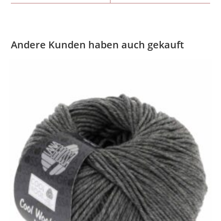
Andere Kunden haben auch gekauft