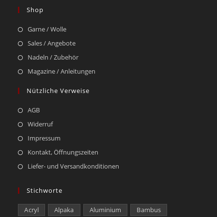
Shop
Garne / Wolle
Sales / Angebote
Nadeln / Zubehör
Magazine / Anleitungen
Nützliche Verweise
AGB
Widerruf
Impressum
Kontakt, Öffnungszeiten
Liefer- und Versandkonditionen
Stichworte
Acryl
Alpaka
Aluminium
Bambus