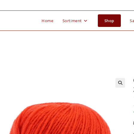
Home
Sortiment
Shop
Sa