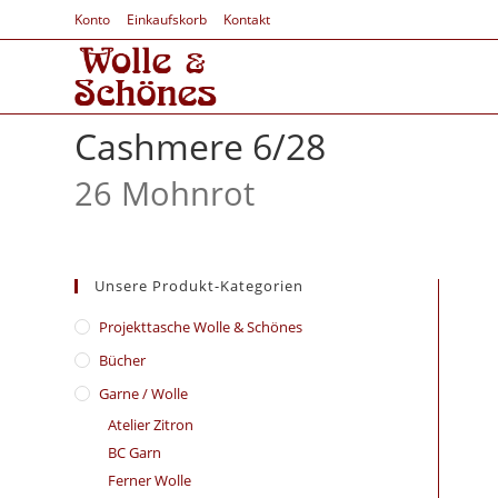
Konto
Einkaufskorb
Kontakt
Cashmere 6/28
26 Mohnrot
Unsere Produkt-Kategorien
​Projekttasche Wolle & Schönes
Bücher
Garne / Wolle
Atelier Zitron
BC Garn
Ferner Wolle