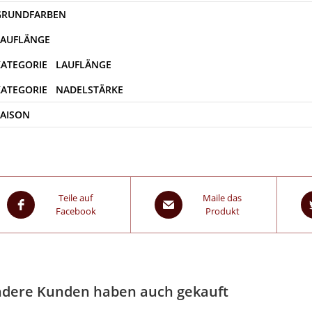
SAISON
Teile auf
Maile das
Facebook
Produkt
dere Kunden haben auch gekauft