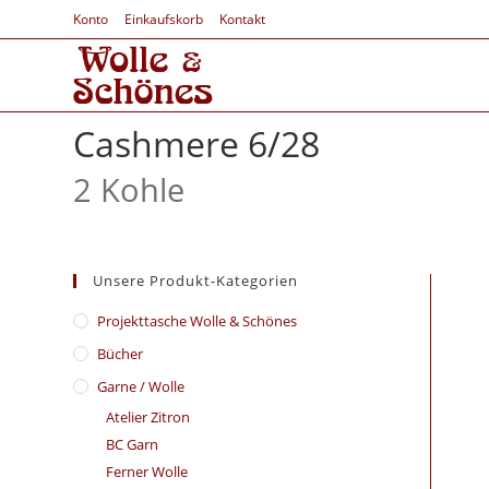
Konto
Einkaufskorb
Kontakt
Cashmere 6/28
2 Kohle
Unsere Produkt-Kategorien
​Projekttasche Wolle & Schönes
Bücher
Garne / Wolle
Atelier Zitron
BC Garn
Ferner Wolle