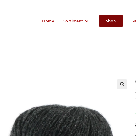
Home
Sortiment
Shop
Sa