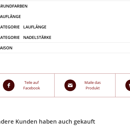
SAISON
Teile auf
Maile das
Facebook
Produkt
dere Kunden haben auch gekauft