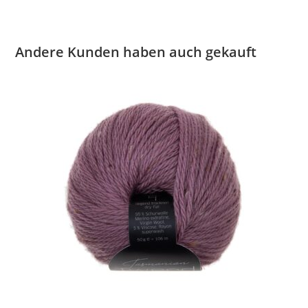
Andere Kunden haben auch gekauft