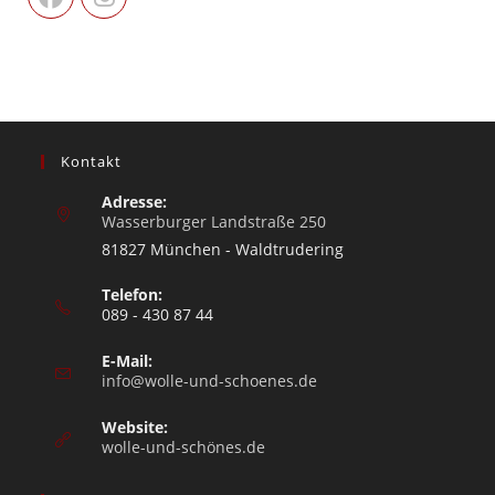
Kontakt
Adresse:
Wasserburger Landstraße 250
81827 München - Waldtrudering
Telefon:
089 - 430 87 44
E-Mail:
info@wolle-und-schoenes.de
Website:
wolle-und-schönes.de