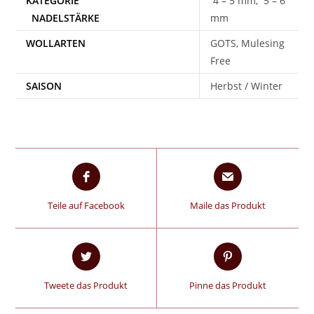
4 – 5 mm, 5 – 6
mm
WOLLARTEN
GOTS, Mulesing
Free
SAISON
Herbst / Winter
Teile auf Facebook
Maile das Produkt
Tweete das Produkt
Pinne das Produkt