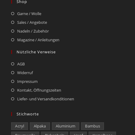
Shop
Garne / Wolle
Sales / Angebote
Nadeln / Zubehör
Magazine / Anleitungen
Nützliche Verweise
AGB
Widerruf
Impressum
Kontakt, Öffnungszeiten
Liefer- und Versandkonditionen
Stichworte
Acryl
Alpaka
Aluminium
Bambus