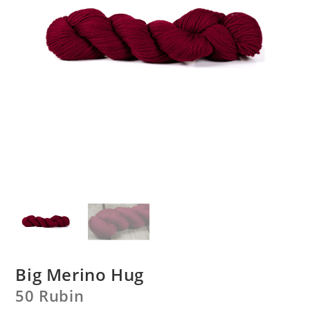
Big Merino Hug
50 Rubin