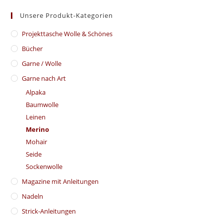
Unsere Produkt-Kategorien
​Projekttasche Wolle & Schönes
Bücher
Garne / Wolle
Garne nach Art
Alpaka
Baumwolle
Leinen
Merino
Mohair
Seide
Sockenwolle
Magazine mit Anleitungen
Nadeln
Strick-Anleitungen