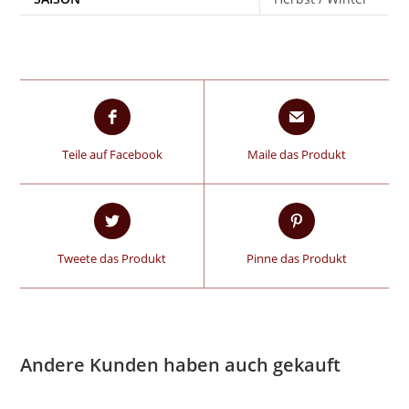
Teile auf Facebook
Maile das Produkt
Tweete das Produkt
Pinne das Produkt
Andere Kunden haben auch gekauft