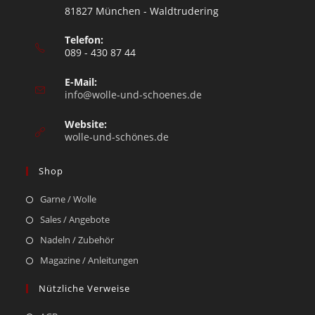
81827 München - Waldtrudering
Telefon:
089 - 430 87 44
E-Mail:
info@wolle-und-schoenes.de
Website:
wolle-und-schönes.de
Shop
Garne / Wolle
Sales / Angebote
Nadeln / Zubehör
Magazine / Anleitungen
Nützliche Verweise