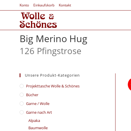
Konto
Einkaufskorb
Kontakt
Big Merino Hug
126 Pfingstrose
Unsere Produkt-Kategorien
​Projekttasche Wolle & Schönes
Bücher
Garne / Wolle
Garne nach Art
Alpaka
Baumwolle