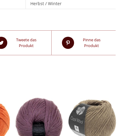
Herbst / Winter
Tweete das
Pinne das
Produkt
Produkt