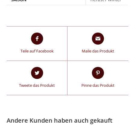
Teile auf Facebook
Maile das Produkt
Tweete das Produkt
Pinne das Produkt
Andere Kunden haben auch gekauft