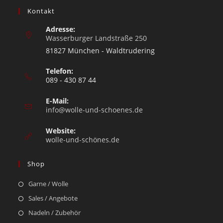
Kontakt
Adresse:
Wasserburger Landstraße 250
81827 München - Waldtrudering
Telefon:
089 - 430 87 44
E-Mail:
info@wolle-und-schoenes.de
Website:
wolle-und-schönes.de
Shop
Garne / Wolle
Sales / Angebote
Nadeln / Zubehör