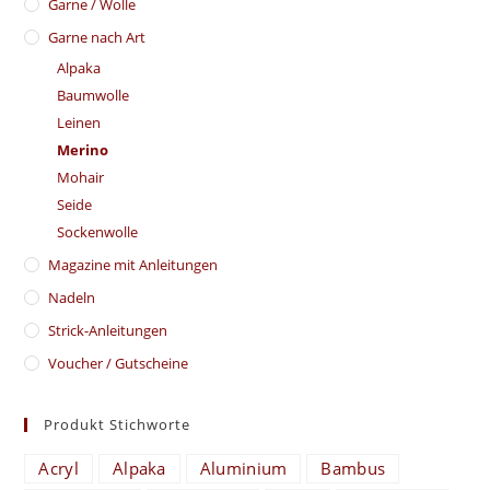
Garne / Wolle
Garne nach Art
Alpaka
Baumwolle
Leinen
Merino
Mohair
Seide
Sockenwolle
Magazine mit Anleitungen
Nadeln
Strick-Anleitungen
Voucher / Gutscheine
Produkt Stichworte
Acryl
Alpaka
Aluminium
Bambus