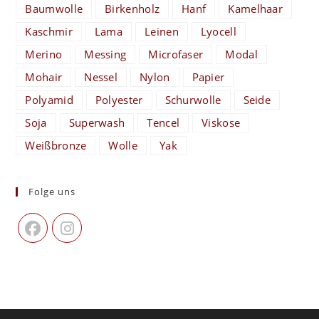
Baumwolle
Birkenholz
Hanf
Kamelhaar
Kaschmir
Lama
Leinen
Lyocell
Merino
Messing
Microfaser
Modal
Mohair
Nessel
Nylon
Papier
Polyamid
Polyester
Schurwolle
Seide
Soja
Superwash
Tencel
Viskose
Weißbronze
Wolle
Yak
Folge uns