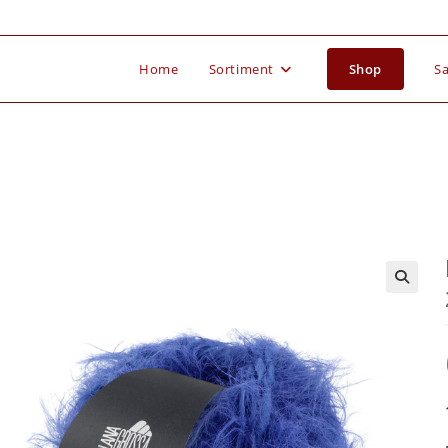
Home
Sortiment
Shop
Sa