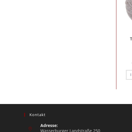
Kontakt
Adresse:
Wasserburger Landstraße 250