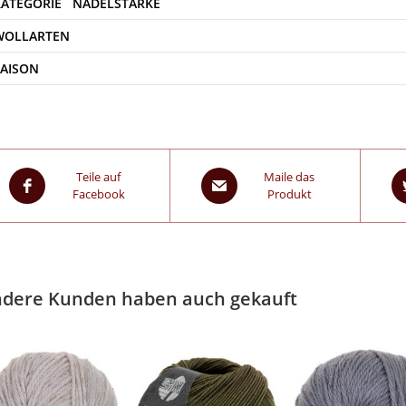
WOLLARTEN
SAISON
Teile auf
Maile das
Facebook
Produkt
dere Kunden haben auch gekauft