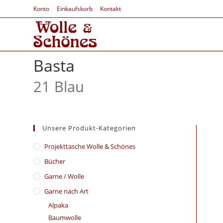
Konto
Einkaufskorb
Kontakt
Basta
21 Blau
Unsere Produkt-Kategorien
​Projekttasche Wolle & Schönes
Bücher
Garne / Wolle
Garne nach Art
Alpaka
Baumwolle