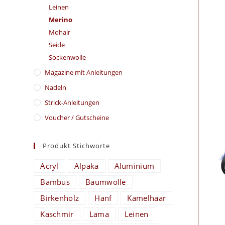
Leinen
Merino
Mohair
Seide
Sockenwolle
Magazine mit Anleitungen
Nadeln
Strick-Anleitungen
Voucher / Gutscheine
Produkt Stichworte
Acryl
Alpaka
Aluminium
Bambus
Baumwolle
Birkenholz
Hanf
Kamelhaar
Kaschmir
Lama
Leinen