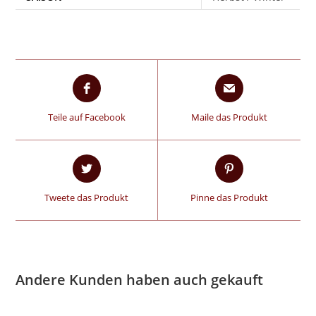
Teile auf Facebook
Maile das Produkt
Tweete das Produkt
Pinne das Produkt
Andere Kunden haben auch gekauft