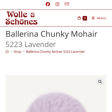
Menü
0
Ballerina Chunky Mohair
5223 Lavender
>
Shop
>
Ballerina Chunky Mohair 5223 Lavender