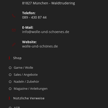
81827 München - Waldtrudering
Telefon:
089 - 430 87 44
E-Mail:
info@wolle-und-schoenes.de
Website:
wolle-und-schönes.de
Shop
Garne / Wolle
Sales / Angebote
Nadeln / Zubehör
Magazine / Anleitungen
Nützliche Verweise
AGB