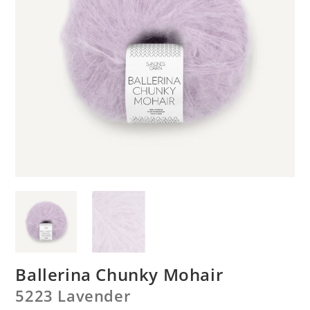
Ballerina Chunky Mohair
5223 Lavender