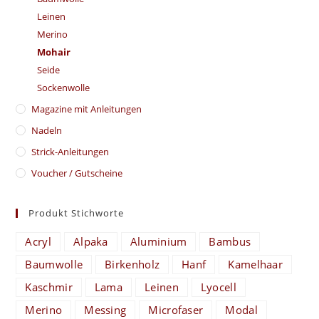
Leinen
Merino
Mohair
Seide
Sockenwolle
Magazine mit Anleitungen
Nadeln
Strick-Anleitungen
Voucher / Gutscheine
Produkt Stichworte
Acryl
Alpaka
Aluminium
Bambus
Baumwolle
Birkenholz
Hanf
Kamelhaar
Kaschmir
Lama
Leinen
Lyocell
Merino
Messing
Microfaser
Modal