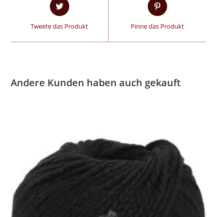
Tweete das Produkt
Pinne das Produkt
Andere Kunden haben auch gekauft