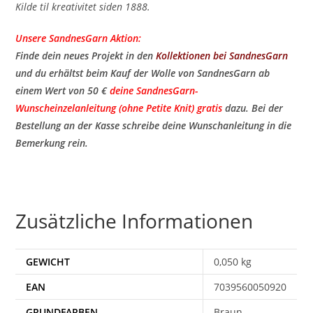
Kilde til kreativitet siden 1888.
Unsere SandnesGarn Aktion:
Finde dein neues Projekt in den
Kollektionen bei SandnesGarn
und du erhältst beim Kauf der Wolle von SandnesGarn ab
einem Wert von 50 €
deine SandnesGarn-
Wunscheinzelanleitung (ohne Petite Knit) gratis
​ dazu. Bei der
Bestellung an der Kasse schreibe deine Wunschanleitung in die
Bemerkung rein.
Zusätzliche Informationen
GEWICHT
0,050 kg
EAN
7039560050920
Braun,