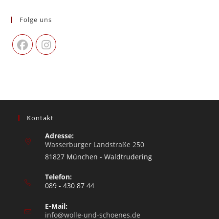
Folge uns
Kontakt
Adresse:
Wasserburger Landstraße 250
81827 München - Waldtrudering
Telefon:
089 - 430 87 44
E-Mail:
info@wolle-und-schoenes.de