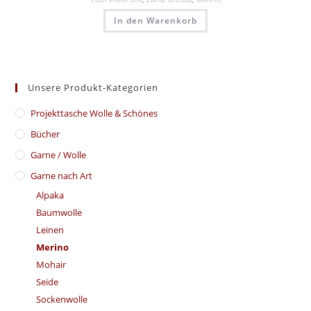
In den Warenkorb
Unsere Produkt-Kategorien
​Projekttasche Wolle & Schönes
Bücher
Garne / Wolle
Garne nach Art
Alpaka
Baumwolle
Leinen
Merino
Mohair
Seide
Sockenwolle