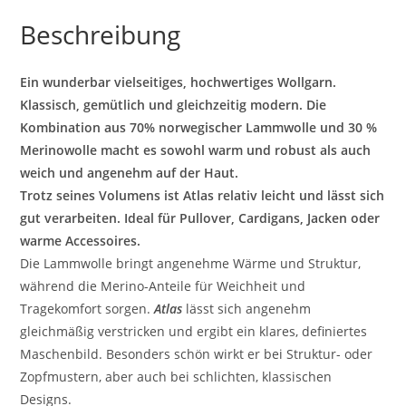
Beschreibung
Ein wunderbar vielseitiges, hochwertiges Wollgarn.
Klassisch, gemütlich und gleichzeitig modern. Die
Kombination aus 70% norwegischer Lammwolle und 30 %
Merinowolle macht es sowohl warm und robust als auch
weich und angenehm auf der Haut.
Trotz seines Volumens ist Atlas relativ leicht und lässt sich
gut verarbeiten. Ideal für Pullover, Cardigans, Jacken oder
warme Accessoires.
Die Lammwolle bringt angenehme Wärme und Struktur,
während die Merino-Anteile für Weichheit und
Tragekomfort sorgen.
Atlas
lässt sich angenehm
gleichmäßig verstricken und ergibt ein klares, definiertes
Maschenbild. Besonders schön wirkt er bei Struktur- oder
Zopfmustern, aber auch bei schlichten, klassischen
Designs.