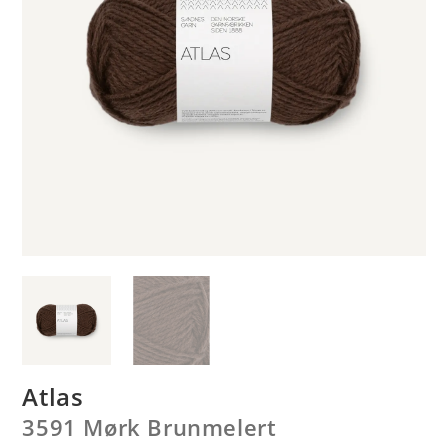
Atlas
3591 Mørk Brunmelert