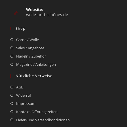
Website:
wolle-und-schönes.de
Shop
Garne / Wolle
Sales / Angebote
Nadeln / Zubehör
Magazine / Anleitungen
Nützliche Verweise
AGB
Widerruf
Impressum
Kontakt, Öffnungszeiten
Liefer- und Versandkonditionen