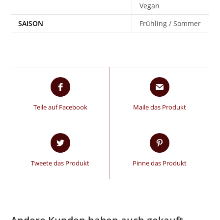
Vegan
SAISON
Frühling / Sommer
Teile auf Facebook
Maile das Produkt
Tweete das Produkt
Pinne das Produkt