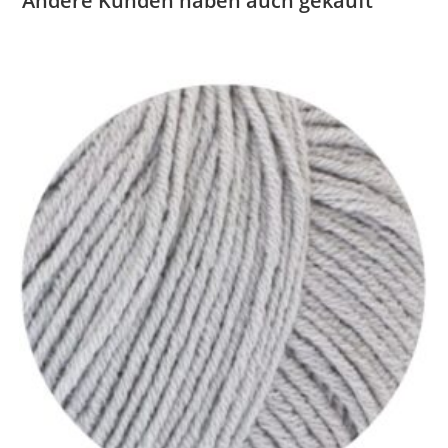
Andere Kunden haben auch gekauft