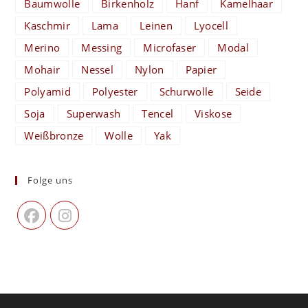
Baumwolle
Birkenholz
Hanf
Kamelhaar
Kaschmir
Lama
Leinen
Lyocell
Merino
Messing
Microfaser
Modal
Mohair
Nessel
Nylon
Papier
Polyamid
Polyester
Schurwolle
Seide
Soja
Superwash
Tencel
Viskose
Weißbronze
Wolle
Yak
Folge uns