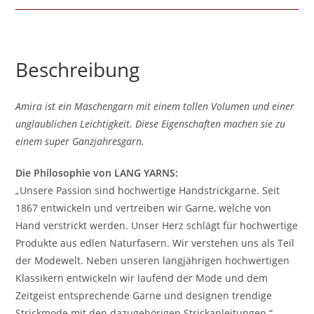
Beschreibung
Amira ist ein Maschengarn mit einem tollen Volumen und einer
unglaublichen Leichtigkeit. Diese Eigenschaften machen sie zu
einem super Ganzjahresgarn.
Die Philosophie von LANG YARNS:
„Unsere Passion sind hochwertige Handstrickgarne. Seit
1867 entwickeln und vertreiben wir Garne, welche von
Hand verstrickt werden. Unser Herz schlägt für hochwertige
Produkte aus edlen Naturfasern. Wir verstehen uns als Teil
der Modewelt. Neben unseren langjährigen hochwertigen
Klassikern entwickeln wir laufend der Mode und dem
Zeitgeist entsprechende Garne und designen trendige
Strickmode mit den dazugehörigen Strickanleitungen.“