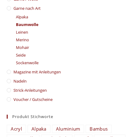
Garne nach Art
Alpaka
Baumwolle
Leinen
Merino
Mohair
Seide
Sockenwolle
Magazine mit Anleitungen
Nadeln
Strick-Anleitungen
Voucher / Gutscheine
Produkt Stichworte
Acryl
Alpaka
Aluminium
Bambus