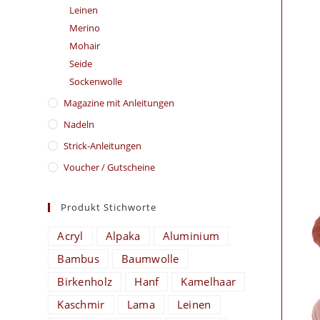
Leinen
Merino
Mohair
Seide
Sockenwolle
Magazine mit Anleitungen
Nadeln
Strick-Anleitungen
Voucher / Gutscheine
Produkt Stichworte
Acryl
Alpaka
Aluminium
Bambus
Baumwolle
Birkenholz
Hanf
Kamelhaar
Kaschmir
Lama
Leinen