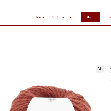
Home
Sortiment
Shop
Sa