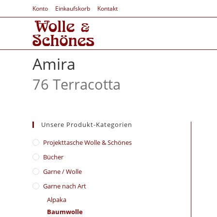
Konto
Einkaufskorb
Kontakt
Amira
76 Terracotta
Unsere Produkt-Kategorien
​Projekttasche Wolle & Schönes
Bücher
Garne / Wolle
Garne nach Art
Alpaka
Baumwolle