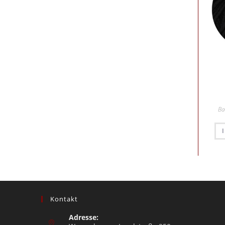
Ba
Kontakt
Adresse: