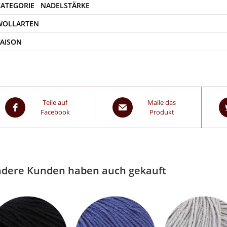
WOLLARTEN
SAISON
Teile auf
Maile das
Facebook
Produkt
dere Kunden haben auch gekauft