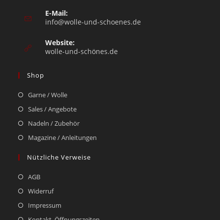
E-Mail:
info@wolle-und-schoenes.de
Website:
wolle-und-schönes.de
Shop
Garne / Wolle
Sales / Angebote
Nadeln / Zubehör
Magazine / Anleitungen
Nützliche Verweise
AGB
Widerruf
Impressum
Kontakt, Öffnungszeiten