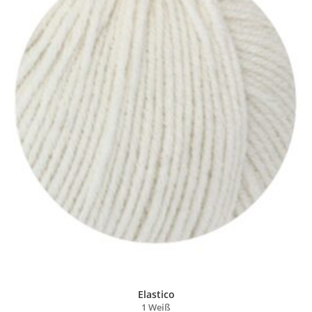
Elastico
1 Weiß