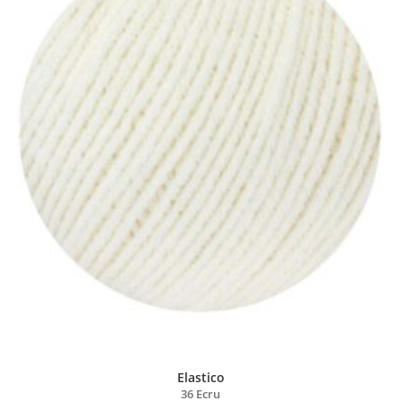
Elastico
36 Ecru