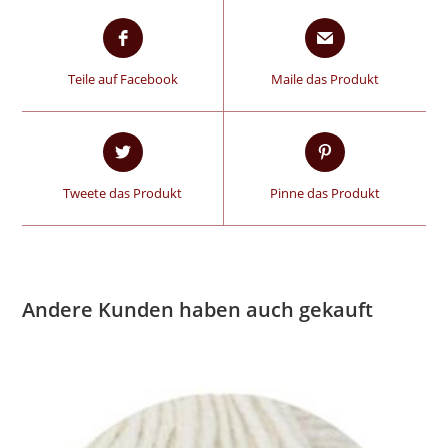
Teile auf Facebook
Maile das Produkt
Tweete das Produkt
Pinne das Produkt
Andere Kunden haben auch gekauft