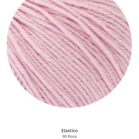
Elastico
90 Rosa