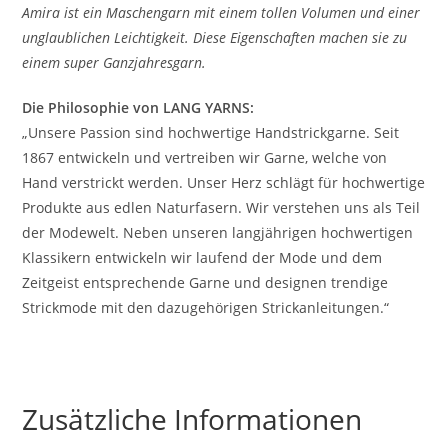
Amira ist ein Maschengarn mit einem tollen Volumen und einer
unglaublichen Leichtigkeit. Diese Eigenschaften machen sie zu
einem super Ganzjahresgarn.
Die Philosophie von LANG YARNS:
„Unsere Passion sind hochwertige Handstrickgarne. Seit
1867 entwickeln und vertreiben wir Garne, welche von
Hand verstrickt werden. Unser Herz schlägt für hochwertige
Produkte aus edlen Naturfasern. Wir verstehen uns als Teil
der Modewelt. Neben unseren langjährigen hochwertigen
Klassikern entwickeln wir laufend der Mode und dem
Zeitgeist entsprechende Garne und designen trendige
Strickmode mit den dazugehörigen Strickanleitungen.“
Zusätzliche Informationen