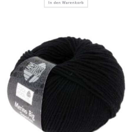
In den Warenkorb