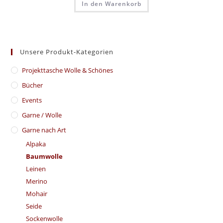
In den Warenkorb
Unsere Produkt-Kategorien
​Projekttasche Wolle & Schönes
Bücher
Events
Garne / Wolle
Garne nach Art
Alpaka
Baumwolle
Leinen
Merino
Mohair
Seide
Sockenwolle