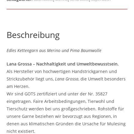
Beschreibung
Edles Kettengarn aus Merino und Pima Baumwolle
Lana Grossa – Nachhaltigkeit und Umweltbewusstsein.
Als Hersteller von hochwertigen Handstrickgarnen und
Strickzubehör liegt uns,
Lana Grossa
, die Umwelt besonders
am Herzen.
Wir sind GOTS zertifiziert und unter der Nr. 35827
eingetragen. Faire Arbeitsbedingungen, Tierwohl und
Tierschutz werden bei uns großgeschrieben. Rohstoffe für
unsere Garne beziehen wir bevorzugt aus Regionen, in
denen aus klimatischen Gründen die Ursache für Mulesing
nicht existiert.