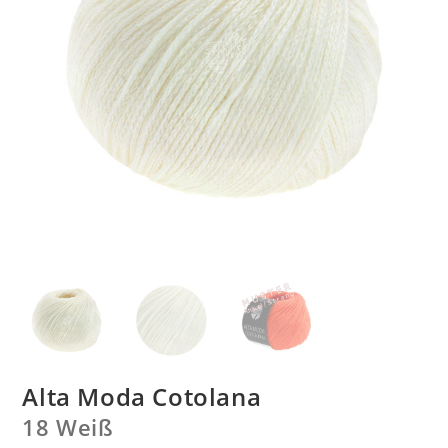
Alta Moda Cotolana
18 Weiß