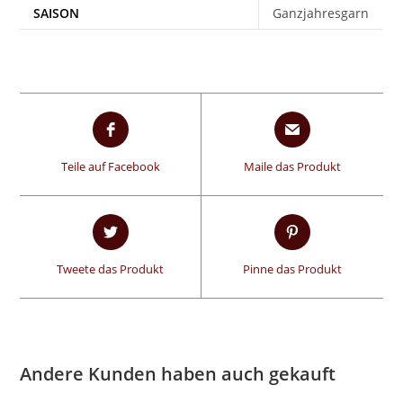
SAISON
Ganzjahresgarn
Teile auf Facebook
Maile das Produkt
Tweete das Produkt
Pinne das Produkt
Andere Kunden haben auch gekauft