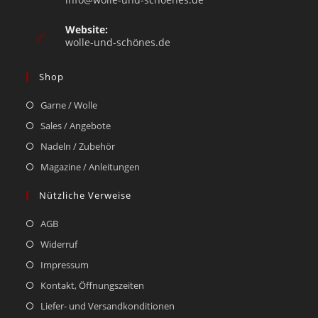
Website:
wolle-und-schönes.de
Shop
Garne / Wolle
Sales / Angebote
Nadeln / Zubehör
Magazine / Anleitungen
Nützliche Verweise
AGB
Widerruf
Impressum
Kontakt, Öffnungszeiten
Liefer- und Versandkonditionen