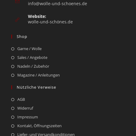
info@wolle-und-schoenes.de
Website:
wolle-und-schönes.de
Shop
Garne / Wolle
Sales / Angebote
Nadeln / Zubehör
Magazine / Anleitungen
Nützliche Verweise
AGB
Widerruf
Impressum
Kontakt, Öffnungszeiten
Liefer- und Versandkonditionen