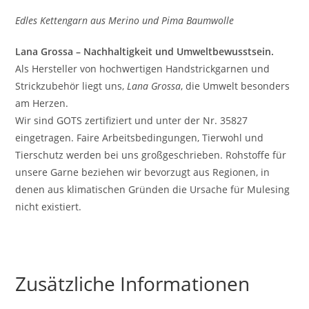
Edles Kettengarn aus Merino und Pima Baumwolle
Lana Grossa – Nachhaltigkeit und Umweltbewusstsein.
Als Hersteller von hochwertigen Handstrickgarnen und
Strickzubehör liegt uns,
Lana Grossa
, die Umwelt besonders
am Herzen.
Wir sind GOTS zertifiziert und unter der Nr. 35827
eingetragen. Faire Arbeitsbedingungen, Tierwohl und
Tierschutz werden bei uns großgeschrieben. Rohstoffe für
unsere Garne beziehen wir bevorzugt aus Regionen, in
denen aus klimatischen Gründen die Ursache für Mulesing
nicht existiert.
Zusätzliche Informationen