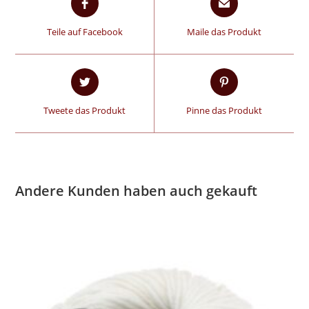
Teile auf Facebook
Maile das Produkt
Tweete das Produkt
Pinne das Produkt
Andere Kunden haben auch gekauft