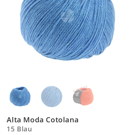
Alta Moda Cotolana
15 Blau