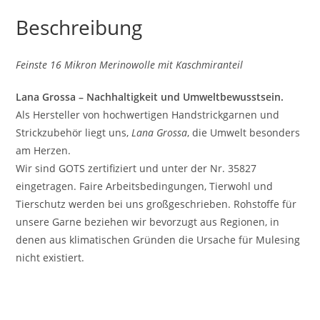
Beschreibung
Feinste 16 Mikron Merinowolle mit Kaschmiranteil
Lana Grossa – Nachhaltigkeit und Umweltbewusstsein.
Als Hersteller von hochwertigen Handstrickgarnen und
Strickzubehör liegt uns,
Lana Grossa
, die Umwelt besonders
am Herzen.
Wir sind GOTS zertifiziert und unter der Nr. 35827
eingetragen. Faire Arbeitsbedingungen, Tierwohl und
Tierschutz werden bei uns großgeschrieben. Rohstoffe für
unsere Garne beziehen wir bevorzugt aus Regionen, in
denen aus klimatischen Gründen die Ursache für Mulesing
nicht existiert.