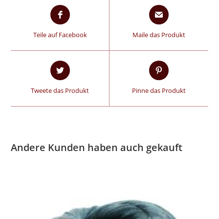
Teile auf Facebook
Maile das Produkt
Tweete das Produkt
Pinne das Produkt
Andere Kunden haben auch gekauft