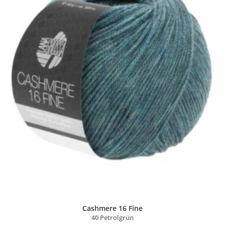
Cashmere 16 Fine
40 Petrolgrün