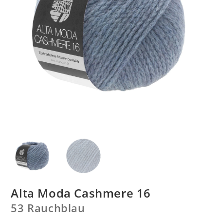
Alta Moda Cashmere 16
53 Rauchblau