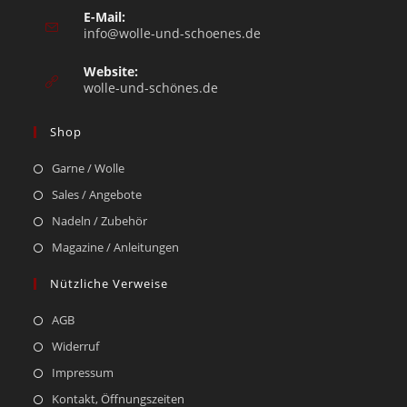
E-Mail:
info@wolle-und-schoenes.de
Website:
wolle-und-schönes.de
Shop
Garne / Wolle
Sales / Angebote
Nadeln / Zubehör
Magazine / Anleitungen
Nützliche Verweise
AGB
Widerruf
Impressum
Kontakt, Öffnungszeiten