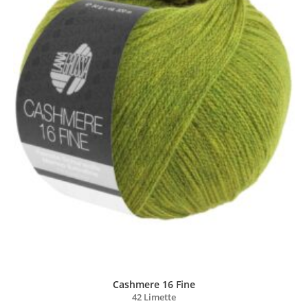
Cashmere 16 Fine
42 Limette