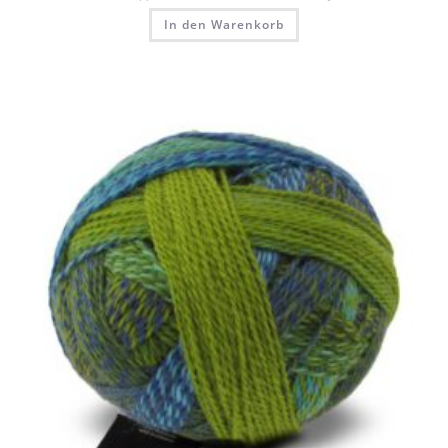
In den Warenkorb