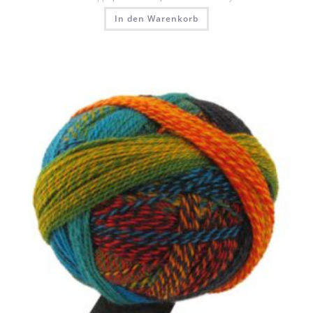
In den Warenkorb