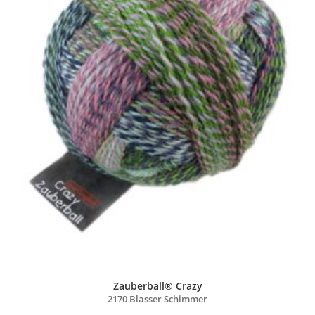
Zauberball® Crazy
2170 Blasser Schimmer