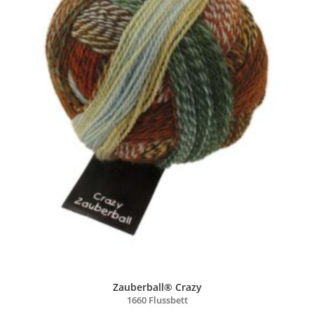
Zauberball® Crazy
1660 Flussbett