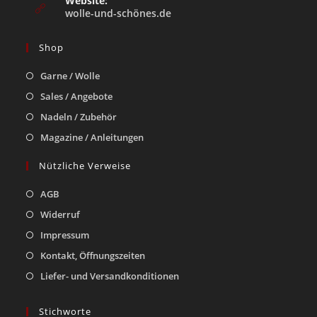
Website:
wolle-und-schönes.de
Shop
Garne / Wolle
Sales / Angebote
Nadeln / Zubehör
Magazine / Anleitungen
Nützliche Verweise
AGB
Widerruf
Impressum
Kontakt, Öffnungszeiten
Liefer- und Versandkonditionen
Stichworte