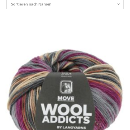
Sortieren nach Namen