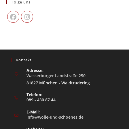
Folge uns
Kontakt
Adresse:
Wasserburger Landstraße 250
81827 München - Waldtrudering
Telefon:
089 - 430 87 44
E-Mail:
info@wolle-und-schoenes.de