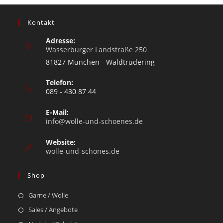
Kontakt
Adresse:
Wasserburger Landstraße 250
81827 München - Waldtrudering
Telefon:
089 - 430 87 44
E-Mail:
info@wolle-und-schoenes.de
Website:
wolle-und-schönes.de
Shop
Garne / Wolle
Sales / Angebote