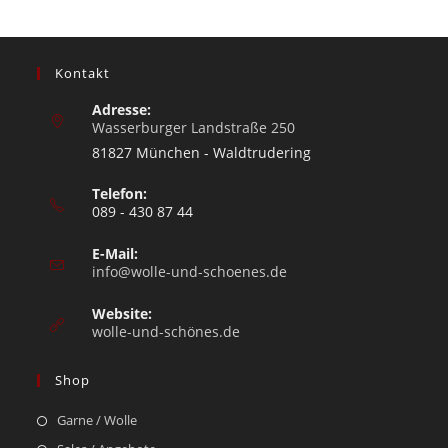
Kontakt
Adresse:
Wasserburger Landstraße 250
81827 München - Waldtrudering
Telefon:
089 - 430 87 44
E-Mail:
info@wolle-und-schoenes.de
Website:
wolle-und-schönes.de
Shop
Garne / Wolle