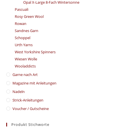
Opal X-Large 8-Fach Wintersonne
Pascuali
Rosy Green Wool
Rowan
Sandnes Garn
Schoppel
Urth Yarns
West Yorkshire Spinners
Wiesen Wolle
Wooladdicts
Garne nach Art
Magazine mit Anleitungen
Nadeln
Strick-Anleitungen
Voucher / Gutscheine
Produkt Stichworte