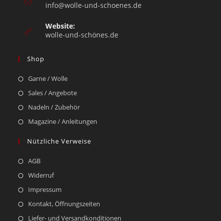
info@wolle-und-schoenes.de
Website:
wolle-und-schönes.de
Shop
Garne / Wolle
Sales / Angebote
Nadeln / Zubehör
Magazine / Anleitungen
Nützliche Verweise
AGB
Widerruf
Impressum
Kontakt, Öffnungszeiten
Liefer- und Versandkonditionen