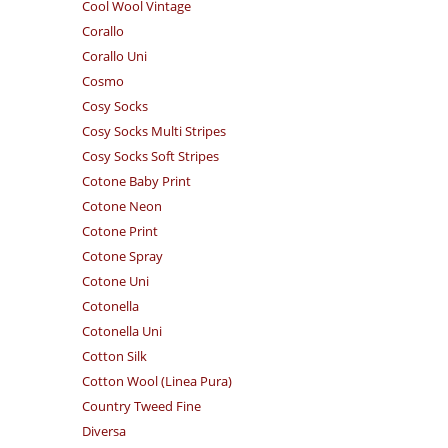
Cool Wool Vintage
Corallo
Corallo Uni
Cosmo
Cosy Socks
Cosy Socks Multi Stripes
Cosy Socks Soft Stripes
Cotone Baby Print
Cotone Neon
Cotone Print
Cotone Spray
Cotone Uni
Cotonella
Cotonella Uni
Cotton Silk
Cotton Wool (Linea Pura)
Country Tweed Fine
Diversa