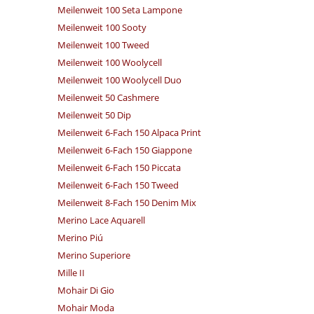
Meilenweit 100 Seta Lampone
Meilenweit 100 Sooty
Meilenweit 100 Tweed
Meilenweit 100 Woolycell
Meilenweit 100 Woolycell Duo
Meilenweit 50 Cashmere
Meilenweit 50 Dip
Meilenweit 6-Fach 150 Alpaca Print
Meilenweit 6-Fach 150 Giappone
Meilenweit 6-Fach 150 Piccata
Meilenweit 6-Fach 150 Tweed
Meilenweit 8-Fach 150 Denim Mix
Merino Lace Aquarell
Merino Piú
Merino Superiore
Mille II
Mohair Di Gio
Mohair Moda