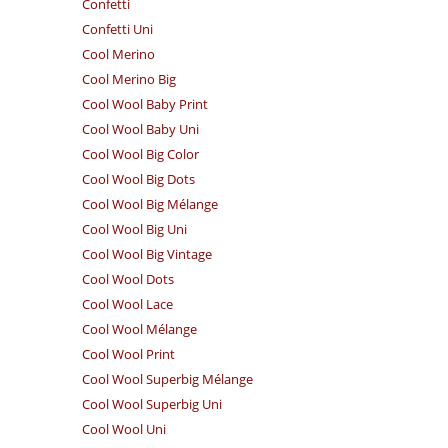
Confetti
Confetti Uni
Cool Merino
Cool Merino Big
Cool Wool Baby Print
Cool Wool Baby Uni
Cool Wool Big Color
Cool Wool Big Dots
Cool Wool Big Mélange
Cool Wool Big Uni
Cool Wool Big Vintage
Cool Wool Dots
Cool Wool Lace
Cool Wool Mélange
Cool Wool Print
Cool Wool Superbig Mélange
Cool Wool Superbig Uni
Cool Wool Uni