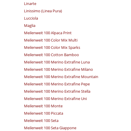
Linarte
Linissimo (Linea Pura)
Lucciola
Maglia
Meilenweit 100 Alpaca Print
Meilenweit 100 Color Mix Multi
Meilenweit 100 Color Mix Sparks
Meilenweit 100 Cotton Bamboo
Meilenweit 100 Merino Extrafine Luna
Meilenweit 100 Merino Extrafine Milano
Meilenweit 100 Merino Extrafine Mountain
Meilenweit 100 Merino Extrafine Pepe
Meilenweit 100 Merino Extrafine Stella
Meilenweit 100 Merino Extrafine Uni
Meilenweit 100 Monte
Meilenweit 100 Piccata
Meilenweit 100 Seta
Meilenweit 100 Seta Giappone