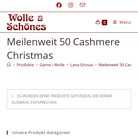
Menü
0
Meilenweit 50 Cashmere
Christmas
>
Produkte
>
Garne / Wolle
>
Lana Grossa
>
Meilenweit 50 Cashm
ES WURDEN KEINE PRODUKTE GEFUNDEN, DIE DEINER
AUSWAHL ENTSPRECHEN.
Unsere Produkt-Kategorien