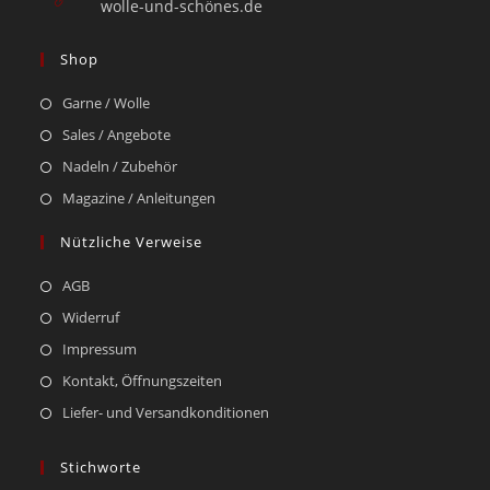
wolle-und-schönes.de
Shop
Garne / Wolle
Sales / Angebote
Nadeln / Zubehör
Magazine / Anleitungen
Nützliche Verweise
AGB
Widerruf
Impressum
Kontakt, Öffnungszeiten
Liefer- und Versandkonditionen
Stichworte