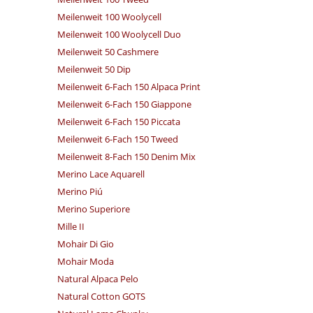
Meilenweit 100 Woolycell
Meilenweit 100 Woolycell Duo
Meilenweit 50 Cashmere
Meilenweit 50 Dip
Meilenweit 6-Fach 150 Alpaca Print
Meilenweit 6-Fach 150 Giappone
Meilenweit 6-Fach 150 Piccata
Meilenweit 6-Fach 150 Tweed
Meilenweit 8-Fach 150 Denim Mix
Merino Lace Aquarell
Merino Piú
Merino Superiore
Mille II
Mohair Di Gio
Mohair Moda
Natural Alpaca Pelo
Natural Cotton GOTS