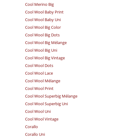
Cool Merino Big
Cool Wool Baby Print
Cool Wool Baby Uni
Cool Wool Big Color
Cool Wool Big Dots
Cool Wool Big Mélange
Cool Wool Big Uni
Cool Wool Big Vintage
Cool Wool Dots
Cool Wool Lace
Cool Wool Mélange
Cool Wool Print
Cool Wool Superbig Mélange
Cool Wool Superbig Uni
Cool Wool Uni
Cool Wool Vintage
Corallo
Corallo Uni