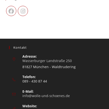
Kontakt
Adresse:
Wasserburger Landstraße 250
81827 München - Waldtrudering
Telefon:
089 - 430 87 44
E-Mail:
info@wolle-und-schoenes.de
Website: