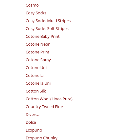
Cosmo
Cosy Socks
Cosy Socks Multi Stripes
Cosy Socks Soft Stripes
Cotone Baby Print
Cotone Neon
Cotone Print
Cotone Spray
Cotone Uni
Cotonella
Cotonella Uni
Cotton Silk
Cotton Wool (Linea Pura)
Country Tweed Fine
Diversa
Dolce
Ecopuno
Ecopuno Chunky