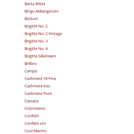
Basta Mista
Bingo Mélange/​Uni
Bottoni
Brigitte No. 2
Brigitte No. 2 Vintage
Brigitte No. 3
Brigitte No. 4
Brigitte Silkdream
Brillino
Campo
Cashmere 16 Fine
Cashmere Kiss
Cashmere Pure
Cassata
Colorissimo
Confetti
Confetti Uni
Cool Merino