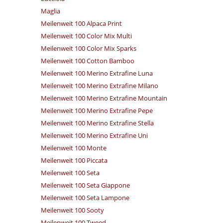
Maglia
Meilenweit 100 Alpaca Print
Meilenweit 100 Color Mix Multi
Meilenweit 100 Color Mix Sparks
Meilenweit 100 Cotton Bamboo
Meilenweit 100 Merino Extrafine Luna
Meilenweit 100 Merino Extrafine Milano
Meilenweit 100 Merino Extrafine Mountain
Meilenweit 100 Merino Extrafine Pepe
Meilenweit 100 Merino Extrafine Stella
Meilenweit 100 Merino Extrafine Uni
Meilenweit 100 Monte
Meilenweit 100 Piccata
Meilenweit 100 Seta
Meilenweit 100 Seta Giappone
Meilenweit 100 Seta Lampone
Meilenweit 100 Sooty
Meilenweit 100 Tweed