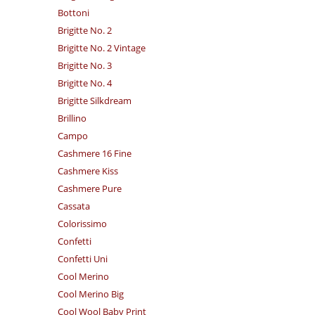
Bottoni
Brigitte No. 2
Brigitte No. 2 Vintage
Brigitte No. 3
Brigitte No. 4
Brigitte Silkdream
Brillino
Campo
Cashmere 16 Fine
Cashmere Kiss
Cashmere Pure
Cassata
Colorissimo
Confetti
Confetti Uni
Cool Merino
Cool Merino Big
Cool Wool Baby Print