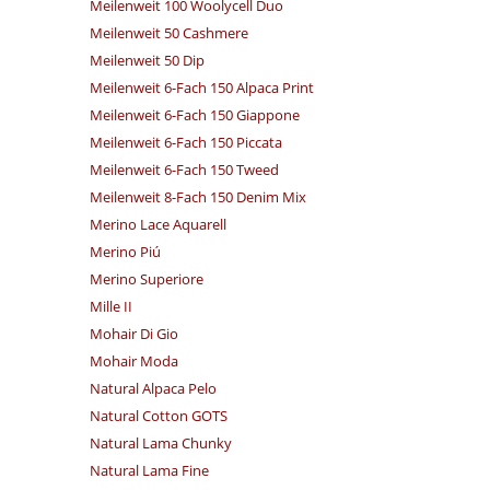
Meilenweit 100 Woolycell Duo
Meilenweit 50 Cashmere
Meilenweit 50 Dip
Meilenweit 6-Fach 150 Alpaca Print
Meilenweit 6-Fach 150 Giappone
Meilenweit 6-Fach 150 Piccata
Meilenweit 6-Fach 150 Tweed
Meilenweit 8-Fach 150 Denim Mix
Merino Lace Aquarell
Merino Piú
Merino Superiore
Mille II
Mohair Di Gio
Mohair Moda
Natural Alpaca Pelo
Natural Cotton GOTS
Natural Lama Chunky
Natural Lama Fine