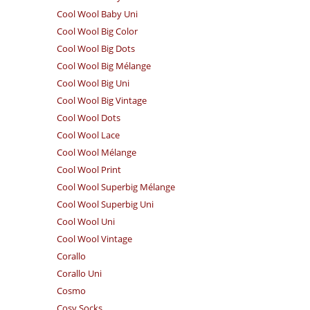
Cool Wool Baby Uni
Cool Wool Big Color
Cool Wool Big Dots
Cool Wool Big Mélange
Cool Wool Big Uni
Cool Wool Big Vintage
Cool Wool Dots
Cool Wool Lace
Cool Wool Mélange
Cool Wool Print
Cool Wool Superbig Mélange
Cool Wool Superbig Uni
Cool Wool Uni
Cool Wool Vintage
Corallo
Corallo Uni
Cosmo
Cosy Socks