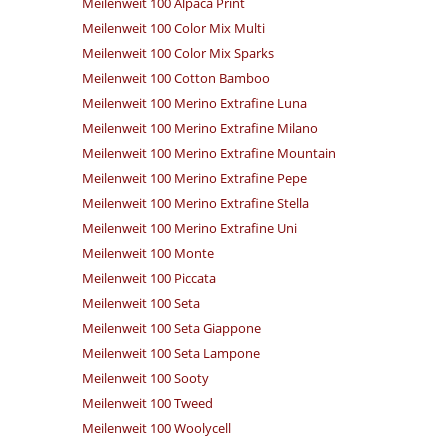
Meilenweit 100 Alpaca Print
Meilenweit 100 Color Mix Multi
Meilenweit 100 Color Mix Sparks
Meilenweit 100 Cotton Bamboo
Meilenweit 100 Merino Extrafine Luna
Meilenweit 100 Merino Extrafine Milano
Meilenweit 100 Merino Extrafine Mountain
Meilenweit 100 Merino Extrafine Pepe
Meilenweit 100 Merino Extrafine Stella
Meilenweit 100 Merino Extrafine Uni
Meilenweit 100 Monte
Meilenweit 100 Piccata
Meilenweit 100 Seta
Meilenweit 100 Seta Giappone
Meilenweit 100 Seta Lampone
Meilenweit 100 Sooty
Meilenweit 100 Tweed
Meilenweit 100 Woolycell