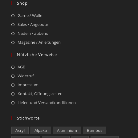
Shop
Garne / Wolle
Sales / Angebote
Nadeln / Zubehör
Magazine / Anleitungen
Nützliche Verweise
AGB
Widerruf
Impressum
Kontakt, Öffnungszeiten
Liefer- und Versandkonditionen
Stichworte
Acryl
Alpaka
Aluminium
Bambus