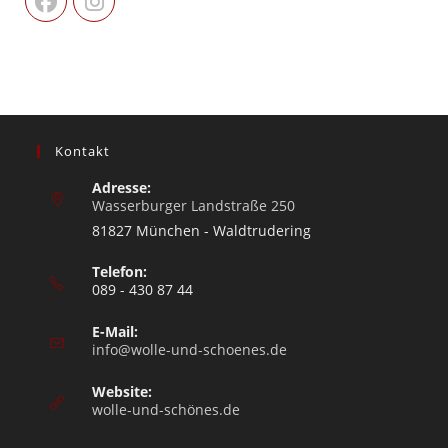
Kontakt
Adresse:
Wasserburger Landstraße 250
81827 München - Waldtrudering
Telefon:
089 - 430 87 44
E-Mail:
info@wolle-und-schoenes.de
Website:
wolle-und-schönes.de