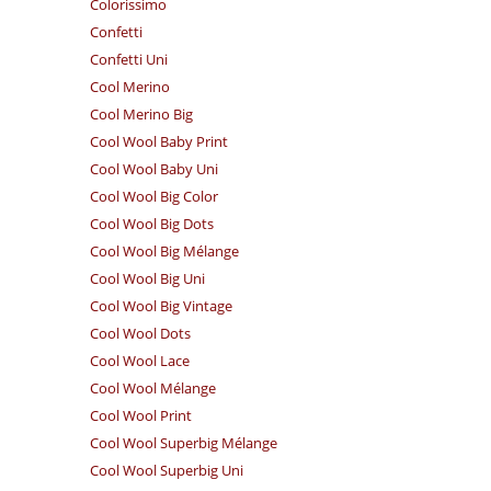
Colorissimo
Confetti
Confetti Uni
Cool Merino
Cool Merino Big
Cool Wool Baby Print
Cool Wool Baby Uni
Cool Wool Big Color
Cool Wool Big Dots
Cool Wool Big Mélange
Cool Wool Big Uni
Cool Wool Big Vintage
Cool Wool Dots
Cool Wool Lace
Cool Wool Mélange
Cool Wool Print
Cool Wool Superbig Mélange
Cool Wool Superbig Uni