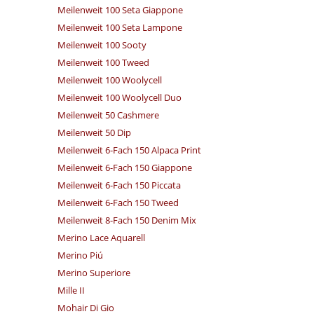
Meilenweit 100 Seta Giappone
Meilenweit 100 Seta Lampone
Meilenweit 100 Sooty
Meilenweit 100 Tweed
Meilenweit 100 Woolycell
Meilenweit 100 Woolycell Duo
Meilenweit 50 Cashmere
Meilenweit 50 Dip
Meilenweit 6-Fach 150 Alpaca Print
Meilenweit 6-Fach 150 Giappone
Meilenweit 6-Fach 150 Piccata
Meilenweit 6-Fach 150 Tweed
Meilenweit 8-Fach 150 Denim Mix
Merino Lace Aquarell
Merino Piú
Merino Superiore
Mille II
Mohair Di Gio