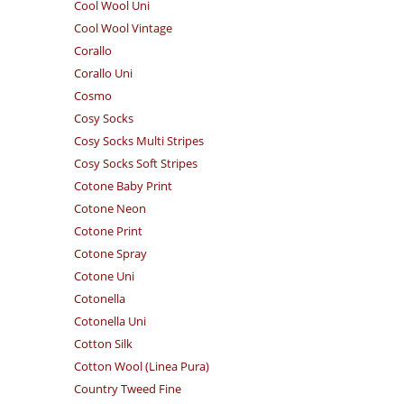
Cool Wool Uni
Cool Wool Vintage
Corallo
Corallo Uni
Cosmo
Cosy Socks
Cosy Socks Multi Stripes
Cosy Socks Soft Stripes
Cotone Baby Print
Cotone Neon
Cotone Print
Cotone Spray
Cotone Uni
Cotonella
Cotonella Uni
Cotton Silk
Cotton Wool (Linea Pura)
Country Tweed Fine