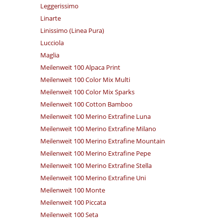
Leggerissimo
Linarte
Linissimo (Linea Pura)
Lucciola
Maglia
Meilenweit 100 Alpaca Print
Meilenweit 100 Color Mix Multi
Meilenweit 100 Color Mix Sparks
Meilenweit 100 Cotton Bamboo
Meilenweit 100 Merino Extrafine Luna
Meilenweit 100 Merino Extrafine Milano
Meilenweit 100 Merino Extrafine Mountain
Meilenweit 100 Merino Extrafine Pepe
Meilenweit 100 Merino Extrafine Stella
Meilenweit 100 Merino Extrafine Uni
Meilenweit 100 Monte
Meilenweit 100 Piccata
Meilenweit 100 Seta