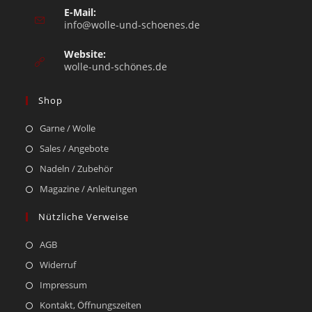
E-Mail:
info@wolle-und-schoenes.de
Website:
wolle-und-schönes.de
Shop
Garne / Wolle
Sales / Angebote
Nadeln / Zubehör
Magazine / Anleitungen
Nützliche Verweise
AGB
Widerruf
Impressum
Kontakt, Öffnungszeiten