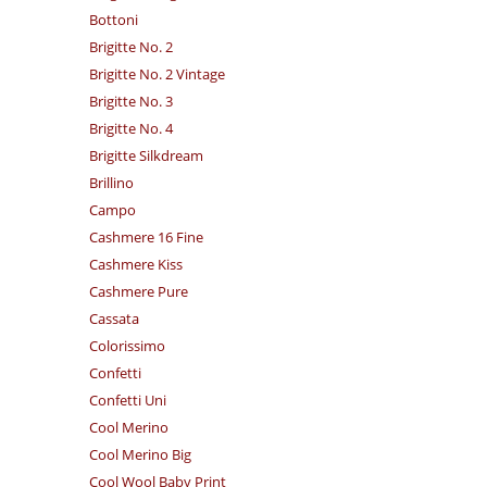
Bottoni
Brigitte No. 2
Brigitte No. 2 Vintage
Brigitte No. 3
Brigitte No. 4
Brigitte Silkdream
Brillino
Campo
Cashmere 16 Fine
Cashmere Kiss
Cashmere Pure
Cassata
Colorissimo
Confetti
Confetti Uni
Cool Merino
Cool Merino Big
Cool Wool Baby Print