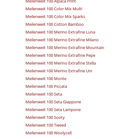
Meilenweit 100 Alpaca Print
Meilenweit 100 Color Mix Multi
Meilenweit 100 Color Mix Sparks
Meilenweit 100 Cotton Bamboo
Meilenweit 100 Merino Extrafine Luna
Meilenweit 100 Merino Extrafine Milano
Meilenweit 100 Merino Extrafine Mountain
Meilenweit 100 Merino Extrafine Pepe
Meilenweit 100 Merino Extrafine Stella
Meilenweit 100 Merino Extrafine Uni
Meilenweit 100 Monte
Meilenweit 100 Piccata
Meilenweit 100 Seta
Meilenweit 100 Seta Giappone
Meilenweit 100 Seta Lampone
Meilenweit 100 Sooty
Meilenweit 100 Tweed
Meilenweit 100 Woolycell