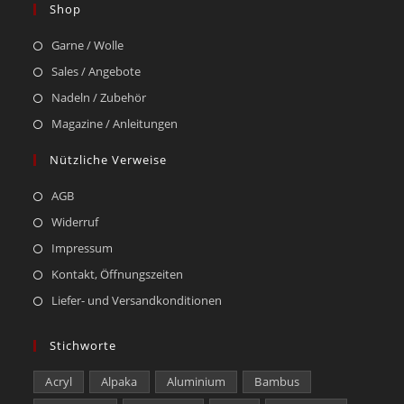
Shop
Garne / Wolle
Sales / Angebote
Nadeln / Zubehör
Magazine / Anleitungen
Nützliche Verweise
AGB
Widerruf
Impressum
Kontakt, Öffnungszeiten
Liefer- und Versandkonditionen
Stichworte
Acryl
Alpaka
Aluminium
Bambus