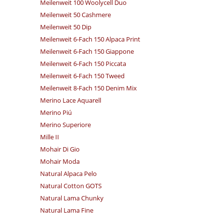
Meilenweit 100 Woolycell Duo
Meilenweit 50 Cashmere
Meilenweit 50 Dip
Meilenweit 6-Fach 150 Alpaca Print
Meilenweit 6-Fach 150 Giappone
Meilenweit 6-Fach 150 Piccata
Meilenweit 6-Fach 150 Tweed
Meilenweit 8-Fach 150 Denim Mix
Merino Lace Aquarell
Merino Piú
Merino Superiore
Mille II
Mohair Di Gio
Mohair Moda
Natural Alpaca Pelo
Natural Cotton GOTS
Natural Lama Chunky
Natural Lama Fine