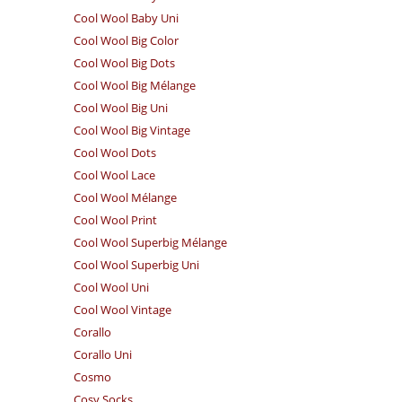
Cool Wool Baby Uni
Cool Wool Big Color
Cool Wool Big Dots
Cool Wool Big Mélange
Cool Wool Big Uni
Cool Wool Big Vintage
Cool Wool Dots
Cool Wool Lace
Cool Wool Mélange
Cool Wool Print
Cool Wool Superbig Mélange
Cool Wool Superbig Uni
Cool Wool Uni
Cool Wool Vintage
Corallo
Corallo Uni
Cosmo
Cosy Socks