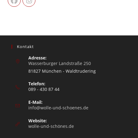
Kontakt
Adresse:
Wasserburger Landstraße 250
81827 München - Waldtrudering
Telefon:
089 - 430 87 44
E-Mail:
info@wolle-und-schoenes.de
Website:
wolle-und-schönes.de