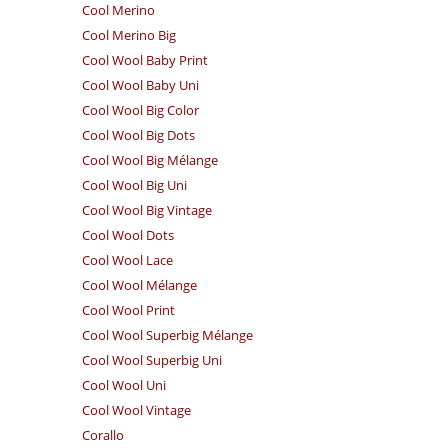
Cool Merino
Cool Merino Big
Cool Wool Baby Print
Cool Wool Baby Uni
Cool Wool Big Color
Cool Wool Big Dots
Cool Wool Big Mélange
Cool Wool Big Uni
Cool Wool Big Vintage
Cool Wool Dots
Cool Wool Lace
Cool Wool Mélange
Cool Wool Print
Cool Wool Superbig Mélange
Cool Wool Superbig Uni
Cool Wool Uni
Cool Wool Vintage
Corallo