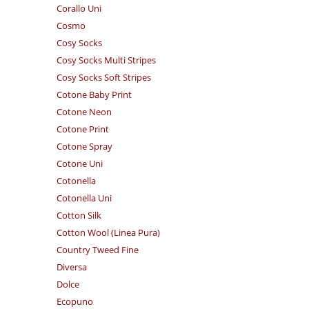
Corallo Uni
Cosmo
Cosy Socks
Cosy Socks Multi Stripes
Cosy Socks Soft Stripes
Cotone Baby Print
Cotone Neon
Cotone Print
Cotone Spray
Cotone Uni
Cotonella
Cotonella Uni
Cotton Silk
Cotton Wool (Linea Pura)
Country Tweed Fine
Diversa
Dolce
Ecopuno