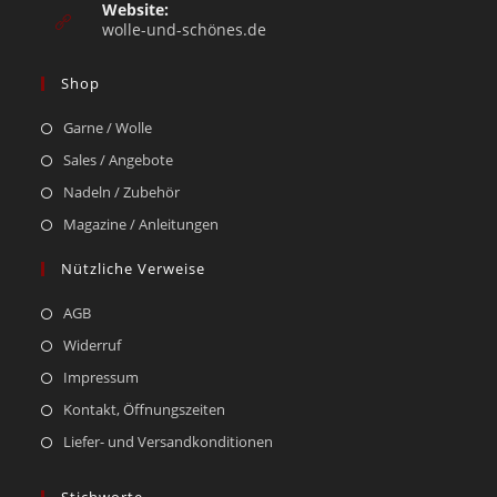
Website:
wolle-und-schönes.de
Shop
Garne / Wolle
Sales / Angebote
Nadeln / Zubehör
Magazine / Anleitungen
Nützliche Verweise
AGB
Widerruf
Impressum
Kontakt, Öffnungszeiten
Liefer- und Versandkonditionen
Stichworte