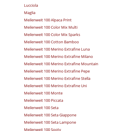
Lucciola
Maglia
Meilenweit 100 Alpaca Print
Meilenweit 100 Color Mix Multi
Meilenweit 100 Color Mix Sparks
Meilenweit 100 Cotton Bamboo
Meilenweit 100 Merino Extrafine Luna
Meilenweit 100 Merino Extrafine Milano
Meilenweit 100 Merino Extrafine Mountain
Meilenweit 100 Merino Extrafine Pepe
Meilenweit 100 Merino Extrafine Stella
Meilenweit 100 Merino Extrafine Uni
Meilenweit 100 Monte
Meilenweit 100 Piccata
Meilenweit 100 Seta
Meilenweit 100 Seta Giappone
Meilenweit 100 Seta Lampone
Meilenweit 100 Sooty