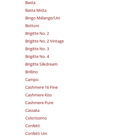
Basta
Basta Mista
Bingo Mélange/​Uni
Bottoni
Brigitte No. 2
Brigitte No. 2 Vintage
Brigitte No. 3
Brigitte No. 4
Brigitte Silkdream
Brillino
Campo
Cashmere 16 Fine
Cashmere Kiss
Cashmere Pure
Cassata
Colorissimo
Confetti
Confetti Uni