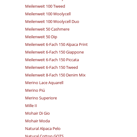
Meilenweit 100 Tweed
Meilenweit 100 Woolycell
Meilenweit 100 Woolycell Duo
Meilenweit 50 Cashmere
Meilenweit 50 Dip
Meilenweit 6-Fach 150 Alpaca Print
Meilenweit 6-Fach 150 Giappone
Meilenweit 6-Fach 150 Piccata
Meilenweit 6-Fach 150 Tweed
Meilenweit 8-Fach 150 Denim Mix
Merino Lace Aquarell
Merino Piú
Merino Superiore
Mille II
Mohair Di Gio
Mohair Moda
Natural Alpaca Pelo
Natural Cotton GOTS