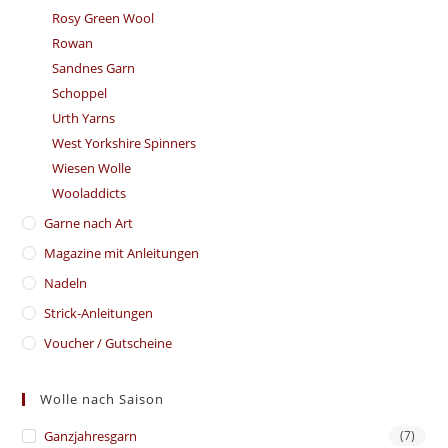
Rosy Green Wool
Rowan
Sandnes Garn
Schoppel
Urth Yarns
West Yorkshire Spinners
Wiesen Wolle
Wooladdicts
Garne nach Art
Magazine mit Anleitungen
Nadeln
Strick-Anleitungen
Voucher / Gutscheine
Wolle nach Saison
Ganzjahresgarn
(7)