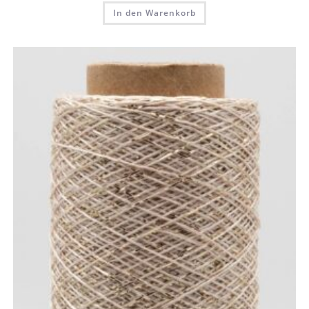
In den Warenkorb