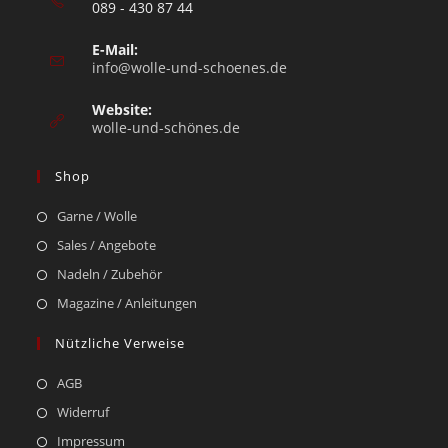
089 - 430 87 44
E-Mail:
info@wolle-und-schoenes.de
Website:
wolle-und-schönes.de
Shop
Garne / Wolle
Sales / Angebote
Nadeln / Zubehör
Magazine / Anleitungen
Nützliche Verweise
AGB
Widerruf
Impressum