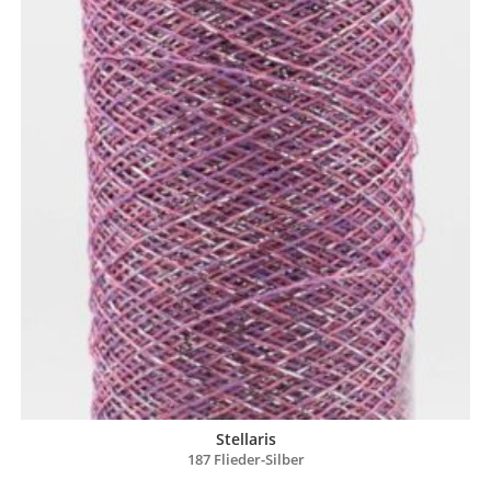
Stellaris
187 Flieder-Silber