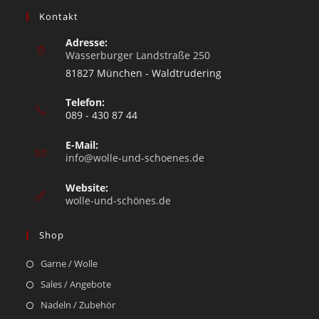
Kontakt
Adresse:
Wasserburger Landstraße 250
81827 München - Waldtrudering
Telefon:
089 - 430 87 44
E-Mail:
info@wolle-und-schoenes.de
Website:
wolle-und-schönes.de
Shop
Garne / Wolle
Sales / Angebote
Nadeln / Zubehör