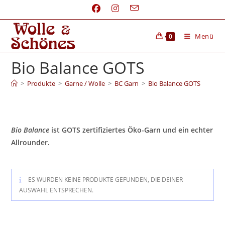
Menü
0
Bio Balance GOTS
>
Produkte
>
Garne / Wolle
>
BC Garn
>
Bio Balance GOTS
Bio Balance
ist GOTS zertifiziertes Öko-Garn und ein echter
Allrounder.
ES WURDEN KEINE PRODUKTE GEFUNDEN, DIE DEINER
AUSWAHL ENTSPRECHEN.